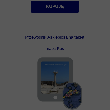
KUPUJĘ
Przewodnik Asklepiosa na tablet
+
mapa Kos