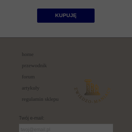
KUPUJĘ
home
przewodnik
forum
artykuły
regulamin sklepu
Twój e-mail: