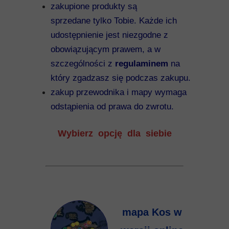
zakupione produkty są
sprzedane tylko Tobie. Każde ich
udostępnienie jest niezgodne z
obowiązującym prawem, a w
szczególności z
regulaminem
na
który zgadzasz się podczas zakupu.
zakup przewodnika i mapy wymaga
odstąpienia od prawa do zwrotu.
Wybierz opcję dla siebie
mapa Kos w