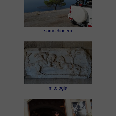
samochodem
mitologia