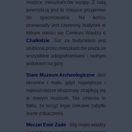
miejsce mieszkańców wyspy. Z całą
pewnością jest to miejsce przyjemne
do spacerowania. Na końcu
promenady jest czerwony budynek w
którym mieści się Centrum Wiedzy o
Chalkidzie
. Tuż za budynkiem jest
ulubiona przez mieszkańców plaża ze
wszystkimi udogodnieniami i ładnym
widokiem na góry.
Stare Muzeum Archeologiczne
Jest
skromne i małe, gdyż największe i
najważniejsze eksponaty znajdują się
w nowym muzeum. Nie zmienia to
faktu, że wciąż kryje ciekawe zabytki
warte zobaczenia.
Meczet Emir Zade
Wg mojej wiedzy