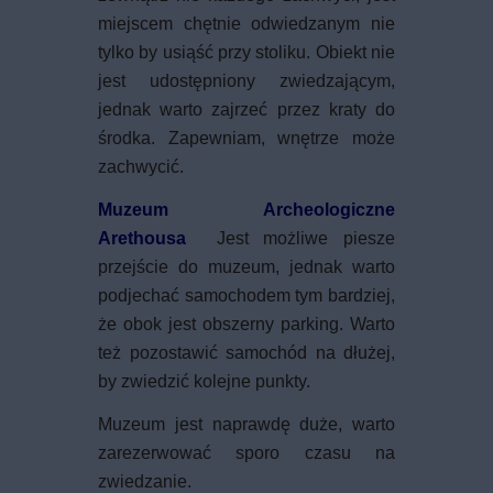
miejscem chętnie odwiedzanym nie
tylko by usiąść przy stoliku. Obiekt nie
jest udostępniony zwiedzającym,
jednak warto zajrzeć przez kraty do
środka. Zapewniam, wnętrze może
zachwycić.
Muzeum Archeologiczne
Arethousa
Jest możliwe piesze
przejście do muzeum, jednak warto
podjechać samochodem tym bardziej,
że obok jest obszerny parking. Warto
też pozostawić samochód na dłużej,
by zwiedzić kolejne punkty.
Muzeum jest naprawdę duże, warto
zarezerwować sporo czasu na
zwiedzanie.