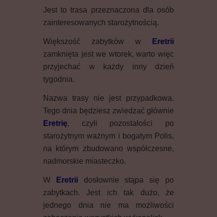
Jest to trasa przeznaczona dla osób
zainteresowanych starożytnością.
Większość zabytków w
Eretrii
zamknięta jest we wtorek, warto więc
przyjechać w każdy inny dzień
tygodnia.
Nazwa trasy nie jest przypadkowa.
Tego dnia będziesz zwiedzać głównie
Eretrię
, czyli pozostałości po
starożytnym ważnym i bogatym Polis,
na którym zbudowano współczesne,
nadmorskie miasteczko.
W
Eretrii
dosłownie stąpa się po
zabytkach. Jest ich tak dużo, że
jednego dnia nie ma możliwości