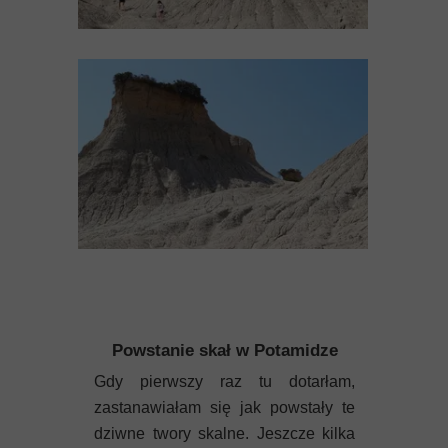
Powstanie skał w Potamidze
Gdy pierwszy raz tu dotarłam,
zastanawiałam się jak powstały te
dziwne twory skalne. Jeszcze kilka