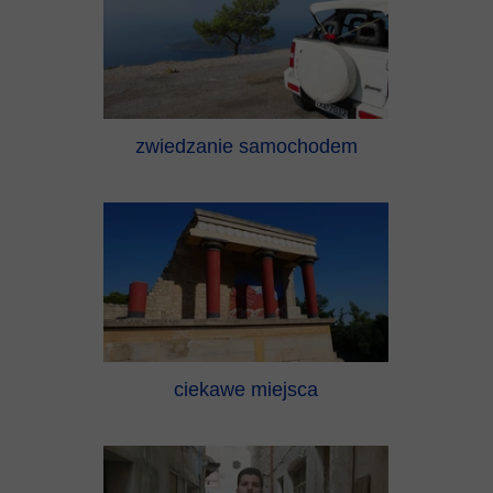
zwiedzanie samochodem
ciekawe miejsca