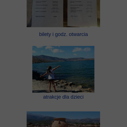
bilety i godz. otwarcia
atrakcje dla dzieci