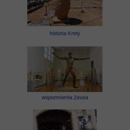
historia Krety
wspomnienia Zeusa