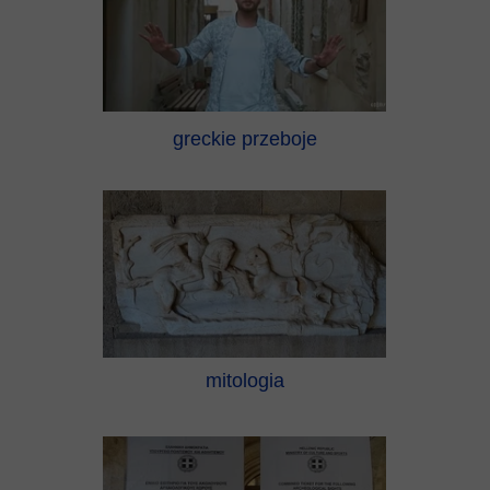
greckie przeboje
mitologia