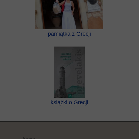
pamiątka z Grecji
książki o Grecji