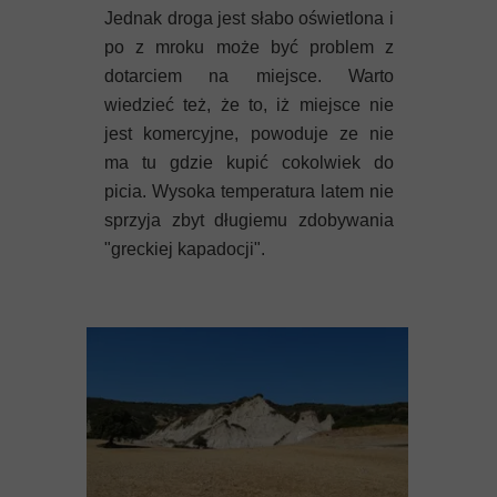
Jednak droga jest słabo oświetlona i
po z mroku może być problem z
dotarciem na miejsce. Warto
wiedzieć też, że to, iż miejsce nie
jest komercyjne, powoduje ze nie
ma tu gdzie kupić cokolwiek do
picia. Wysoka temperatura latem nie
sprzyja zbyt długiemu zdobywania
"greckiej kapadocji".