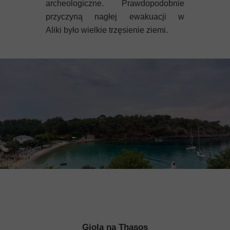
archeologiczne. Prawdopodobnie
przyczyną nagłej ewakuacji w
Aliki było wielkie trzęsienie ziemi.
Giola na Thasos