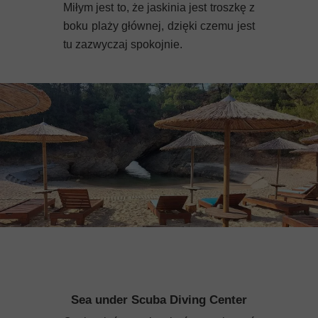
Miłym jest to, że jaskinia jest troszkę z
boku plaży głównej, dzięki czemu jest
tu zazwyczaj spokojnie.
Sea under Scuba Diving Center