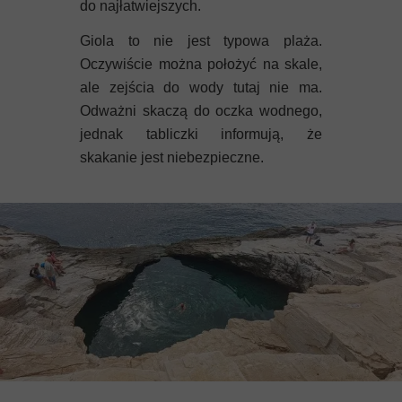
do najłatwiejszych.
Giola to nie jest typowa plaża.
Oczywiście można położyć na skale,
ale zejścia do wody tutaj nie ma.
Odważni skaczą do oczka wodnego,
jednak tabliczki informują, że
skakanie jest niebezpieczne.