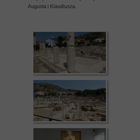
Augusta i Klaudiusza.