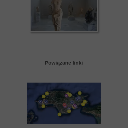
Powiązane linki