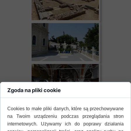
Zgoda na pliki cookie
Cookies to małe pliki danych, które są przechowywane
na Twoim urządzeniu podczas przeglądania stron
internetowych. Używamy ich do poprawy działania