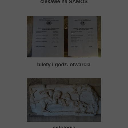
ciekawe na SAMOS
bilety i godz. otwarcia
mitologia