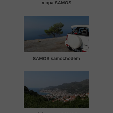
mapa SAMOS
SAMOS samochodem