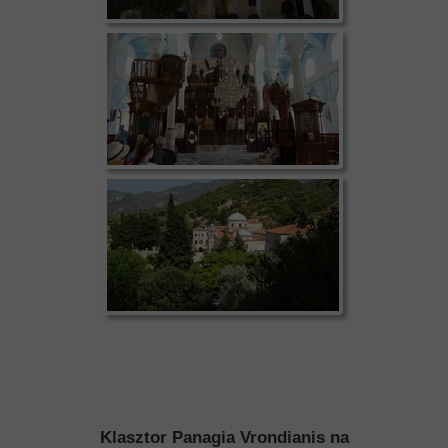
Klasztor Panagia Vrondianis na