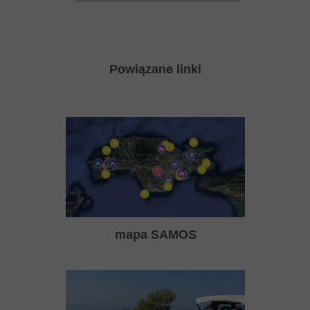
Powiązane linki
mapa SAMOS