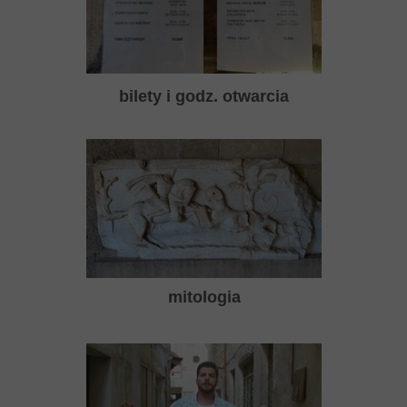
bilety i godz. otwarcia
mitologia