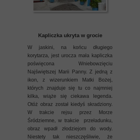
Kapliczka ukryta w grocie
W jaskini, na końcu długiego
korytarza, jest urocza mała kapliczka
poświęcona Wniebowzięciu
Najświętszej Marii Panny. Z jedną z
ikon, z wizerunkiem Matki Bożej,
których znajduje się tu co najmniej
kilka, wiąże się ciekawa legenda.
Otóż obraz został kiedyś skradziony.
W trakcie rejsu przez Morze
Śródziemne, w trakcie przeładunku,
obraz wpadł złodziejom do wody.
Niestety tak nieszczęśliwie, że