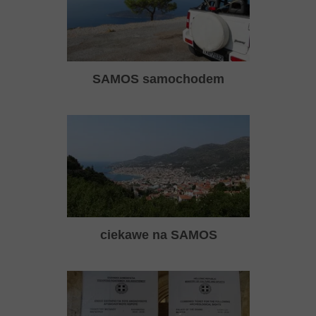
SAMOS samochodem
ciekawe na SAMOS