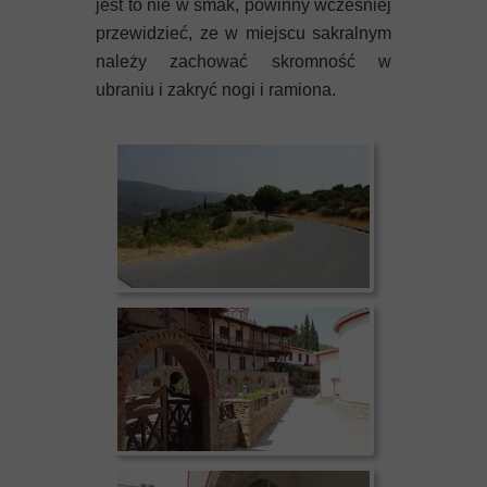
jest to nie w smak, powinny wcześniej
przewidzieć, ze w miejscu sakralnym
należy zachować skromność w
ubraniu i zakryć nogi i ramiona.