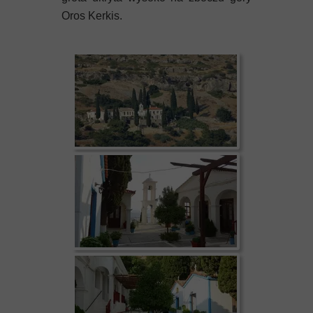
Oros Kerkis.