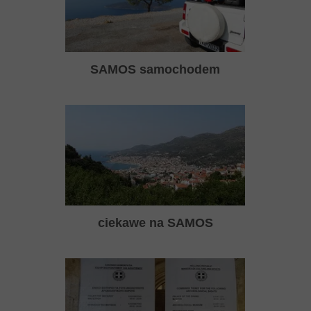
SAMOS samochodem
ciekawe na SAMOS