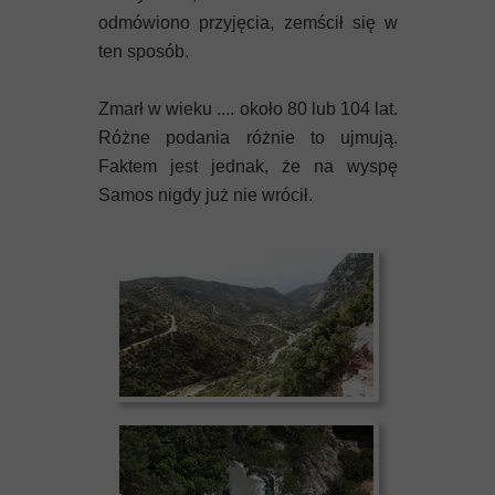
odmówiono przyjęcia, zemścił się w
ten sposób.
Zmarł w wieku .... około 80 lub 104 lat.
Różne podania różnie to ujmują.
Faktem jest jednak, że na wyspę
Samos nigdy już nie wrócił.