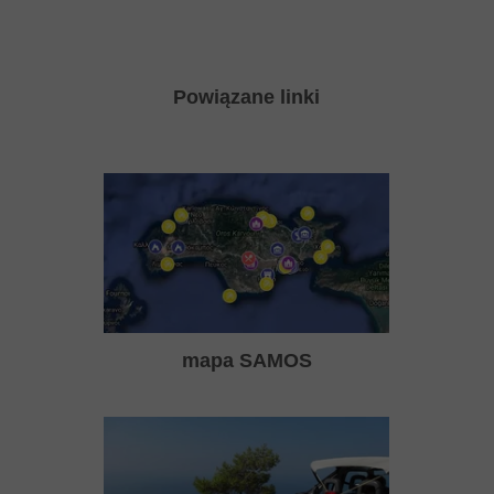
Powiązane linki
mapa SAMOS