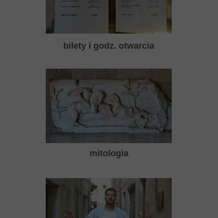
bilety i godz. otwarcia
mitologia