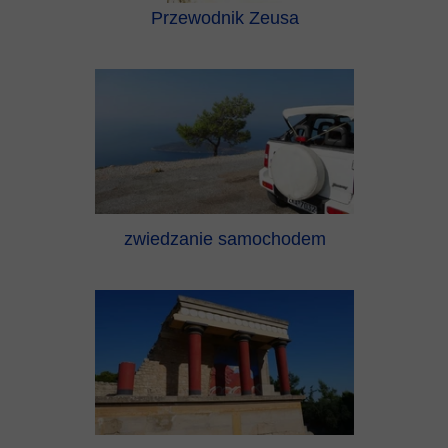
Przewodnik Zeusa
zwiedzanie samochodem