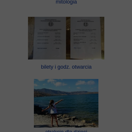
mitologia
bilety i godz. otwarcia