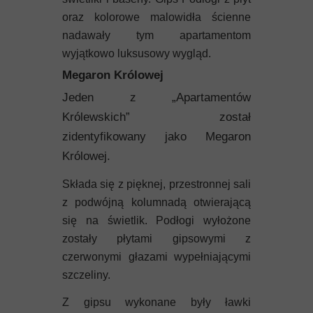
oraz kolorowe malowidła ścienne
nadawały tym apartamentom
wyjątkowo luksusowy wygląd.
Megaron Królowej
Jeden z „Apartamentów
Królewskich” został
zidentyfikowany jako Megaron
Królowej.
Składa się z pięknej, przestronnej sali
z podwójną kolumnadą otwierającą
się na świetlik. Podłogi wyłożone
zostały płytami gipsowymi z
czerwonymi głazami wypełniającymi
szczeliny.
Z gipsu wykonane były ławki