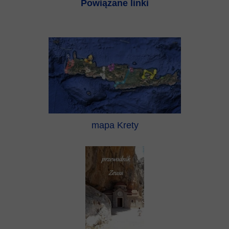
Powiązane linki
mapa Krety