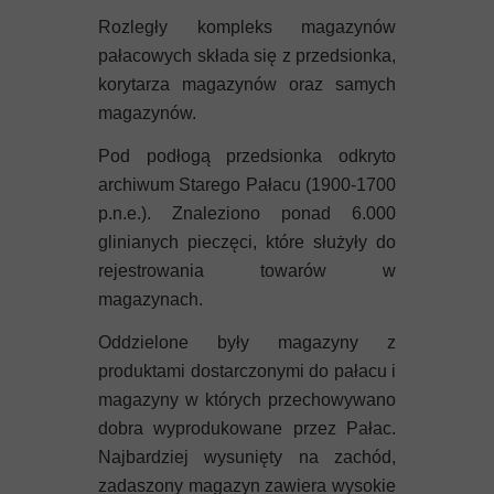
Rozległy kompleks magazynów
pałacowych składa się z przedsionka,
korytarza magazynów oraz samych
magazynów.
Pod podłogą przedsionka odkryto
archiwum Starego Pałacu (1900-1700
p.n.e.). Znaleziono ponad 6.000
glinianych pieczęci, które służyły do
rejestrowania towarów w
magazynach.
Oddzielone były magazyny z
produktami dostarczonymi do pałacu i
magazyny w których przechowywano
dobra wyprodukowane przez Pałac.
Najbardziej wysunięty na zachód,
zadaszony magazyn zawiera wysokie