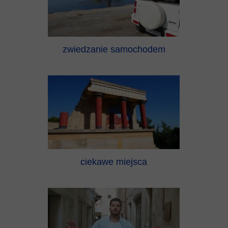
zwiedzanie samochodem
ciekawe miejsca