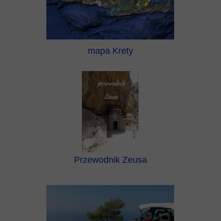
mapa Krety
Przewodnik Zeusa