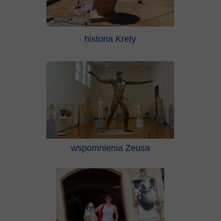
historia Krety
wspomnienia Zeusa