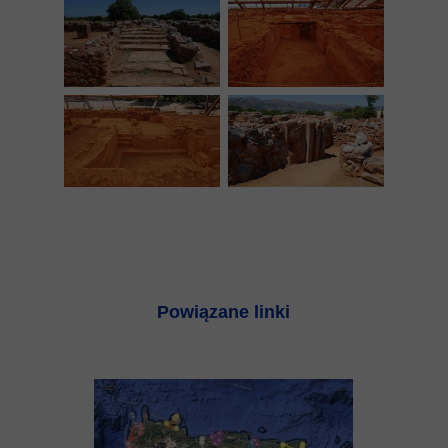
Powiązane linki