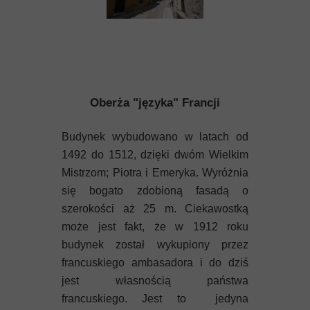
Oberża "języka" Francji
Budynek wybudowano w latach od
1492 do 1512, dzięki dwóm Wielkim
Mistrzom; Piotra i Emeryka. Wyróżnia
się bogato zdobioną fasadą o
szerokości aż 25 m. Ciekawostką
może jest fakt, że w 1912 roku
budynek został wykupiony przez
francuskiego ambasadora i do dziś
jest własnością państwa
francuskiego. Jest to jedyna