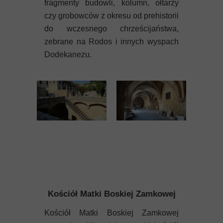
fragmenty budowli, kolumn, ołtarzy
czy grobowców z okresu od prehistorii
do wczesnego chrześcijaństwa,
zebrane na Rodos i innych wyspach
Dodekanezu.
Kościół Matki Boskiej Zamkowej
Kościół Matki Boskiej Zamkowej