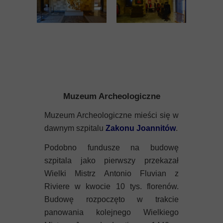
Muzeum Archeologiczne
Muzeum Archeologiczne mieści się w
dawnym szpitalu
Zakonu Joannitów
.
Podobno fundusze na budowę
szpitala jako pierwszy przekazał
Wielki Mistrz Antonio Fluvian z
Riviere w kwocie 10 tys. florenów.
Budowę rozpoczęto w trakcie
panowania kolejnego Wielkiego