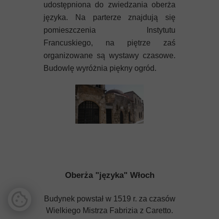
udostępniona do zwiedzania oberża
języka. Na parterze znajdują się
pomieszczenia Instytutu
Francuskiego, na piętrze zaś
organizowane są wystawy czasowe.
Budowlę wyróżnia piękny ogród.
Oberża "języka" Włoch
Budynek powstał w 1519 r. za czasów
Wielkiego Mistrza Fabrizia z Caretto.