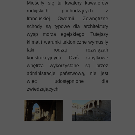
Mieściły się tu kwatery kawalerów
rodyjskich pochodzących z
francuskiej Owernii. Zewnętrzne
schody są typowe dla architektury
wysp morza egejskiego. Tutejszy
klimat i warunki tektoniczne wymusiły
taki rodzaj rozwiązań
konstrukcyjnych. Dziś zabytkowe
wnętrza wykorzystane są przez
administrację państwową, nie jest
więc udostępnione dla
zwiedzających.