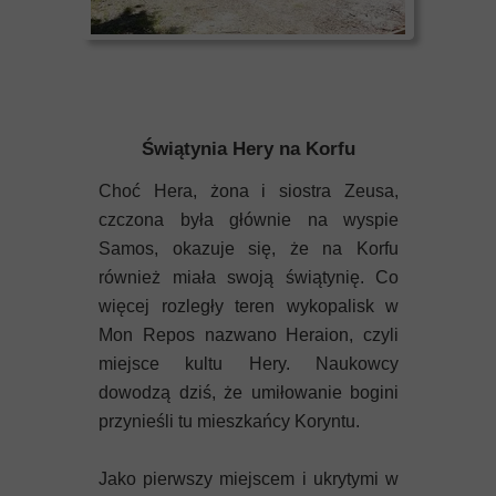
Świątynia Hery na Korfu
Choć Hera, żona i siostra Zeusa,
czczona była głównie na wyspie
Samos, okazuje się, że na Korfu
również miała swoją świątynię. Co
więcej rozległy teren wykopalisk w
Mon Repos nazwano Heraion, czyli
miejsce kultu Hery. Naukowcy
dowodzą dziś, że umiłowanie bogini
przynieśli tu mieszkańcy Koryntu.
Jako pierwszy miejscem i ukrytymi w