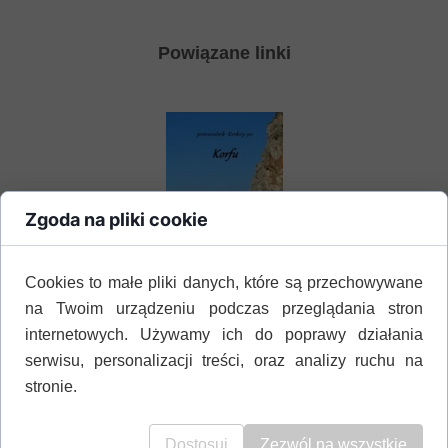
Powiązane linki
Zgoda na pliki cookie
Cookies to małe pliki danych, które są przechowywane
przewodnik [pdf]
na Twoim urządzeniu podczas przeglądania stron
internetowych. Używamy ich do poprawy działania
serwisu, personalizacji treści, oraz analizy ruchu na
stronie.
Dostosuj
Zezwól na wszystkie