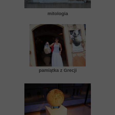
mitologia
pamiątka z Grecji