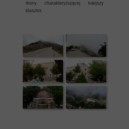
ikony charakteryzującej tutejszy
klasztor.