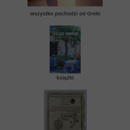
wszystko pochodzi od Greki
książki