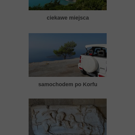
ciekawe miejsca
samochodem po Korfu