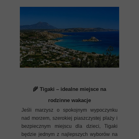
🌾 Tigaki – idealne miejsce na
rodzinne wakacje
Jeśli marzysz o spokojnym wypoczynku
nad morzem, szerokiej piaszczystej plaży i
bezpiecznym miejscu dla dzieci, Tigaki
będzie jednym z najlepszych wyborów na