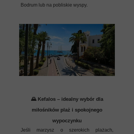
Bodrum lub na pobliskie wyspy.
🌄 Kefalos – idealny wybór dla
miłośników plaż i spokojnego
wypoczynku
Jeśli marzysz o szerokich plażach,