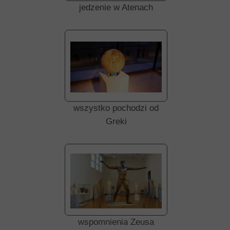
jedzenie w Atenach
wszystko pochodzi od
Greki
wspomnienia Zeusa