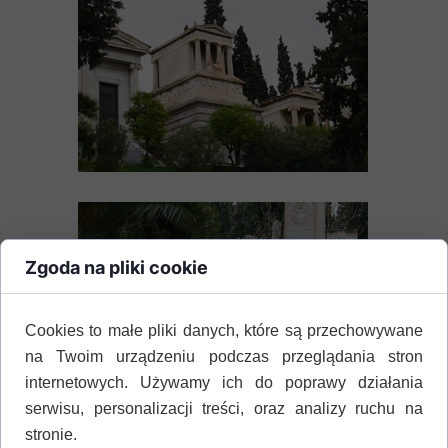
Zgoda na pliki cookie
Cookies to małe pliki danych, które są przechowywane
na Twoim urządzeniu podczas przeglądania stron
internetowych. Używamy ich do poprawy działania
serwisu, personalizacji treści, oraz analizy ruchu na
stronie.