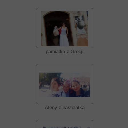
pamiątka z Grecji
Ateny z nastolatką