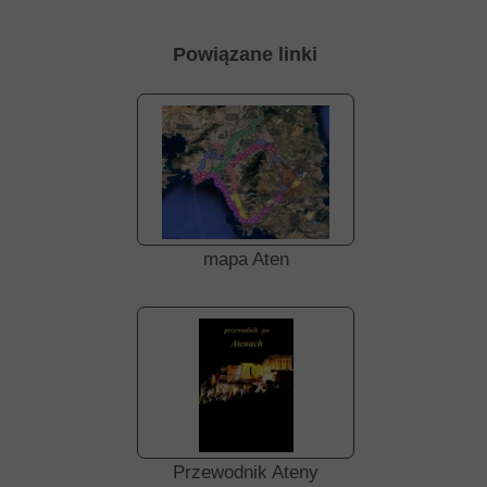
Powiązane linki
mapa Aten
Przewodnik Ateny