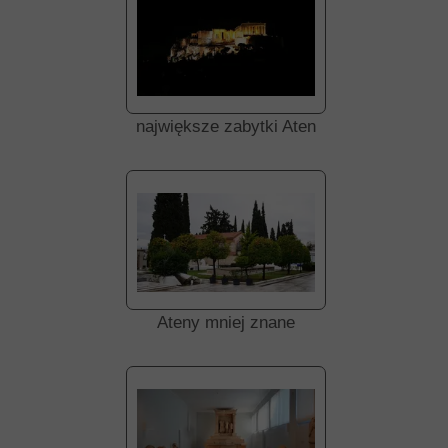
największe zabytki Aten
Ateny mniej znane