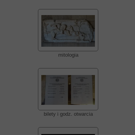
mitologia
bilety i godz. otwarcia