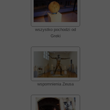
wszystko pochodzi od
Greki
wspomnienia Zeusa