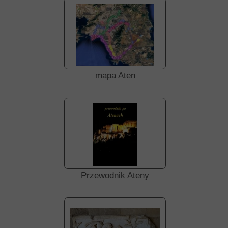
mapa Aten
Przewodnik Ateny