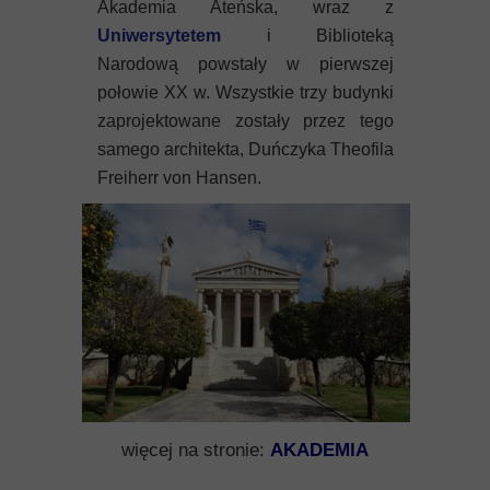
Akademia Ateńska, wraz z
Uniwersytetem
i Biblioteką
Narodową powstały w pierwszej
połowie XX w. Wszystkie trzy budynki
zaprojektowane zostały przez tego
samego architekta, Duńczyka Theofila
Freiherr von Hansen.
więcej na stronie:
AKADEMIA