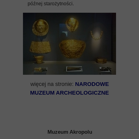
późnej starożytności.
więcej na stronie:
NARODOWE
MUZEUM ARCHEOLOGICZNE
Muzeum Akropolu