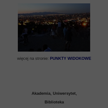
więcej na stronie:
PUNKTY WIDOKOWE
Akademia, Uniwersytet,
Biblioteka