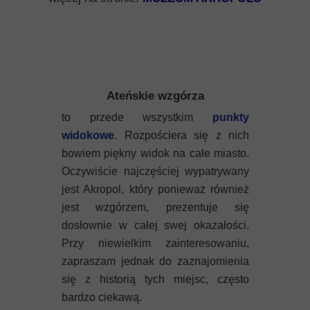
Ateńskie wzgórza
to przede wszystkim
punkty
widokowe
. Rozpościera się z nich
bowiem piękny widok na całe miasto.
Oczywiście najczęściej wypatrywany
jest Akropol, który ponieważ również
jest wzgórzem, prezentuje się
dosłownie w całej swej okazałości.
Przy niewielkim zainteresowaniu,
zapraszam jednak do zaznajomienia
się z historią tych miejsc, często
bardzo ciekawą.