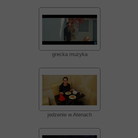
grecka muzyka
jedzenie w Atenach