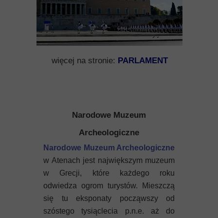
więcej na stronie:
PARLAMENT
Narodowe Muzeum
Archeologiczne
Narodowe Muzeum Archeologiczne
w Atenach jest największym muzeum
w Grecji, które każdego roku
odwiedza ogrom turystów. Mieszczą
się tu eksponaty począwszy od
szóstego tysiąclecia p.n.e. aż do