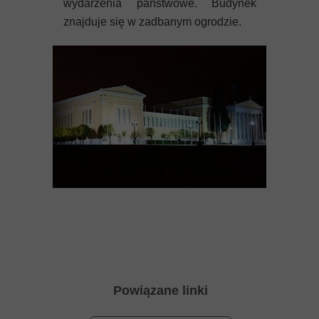
wydarzenia państwowe. Budynek
znajduje się w zadbanym ogrodzie.
Powiązane linki