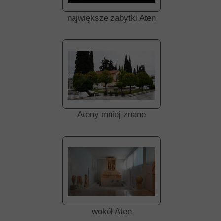
największe zabytki Aten
Ateny mniej znane
wokół Aten