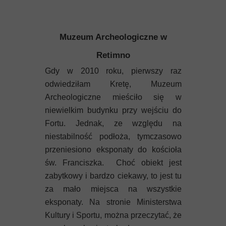
Muzeum Archeologiczne w
Retimno
Gdy w 2010 roku, pierwszy raz
odwiedziłam Kretę, Muzeum
Archeologiczne mieściło się w
niewielkim budynku przy wejściu do
Fortu. Jednak, ze względu na
niestabilność podłoża, tymczasowo
przeniesiono eksponaty do kościoła
św. Franciszka. Choć obiekt jest
zabytkowy i bardzo ciekawy, to jest tu
za mało miejsca na wszystkie
eksponaty. Na stronie Ministerstwa
Kultury i Sportu, można przeczytać, że