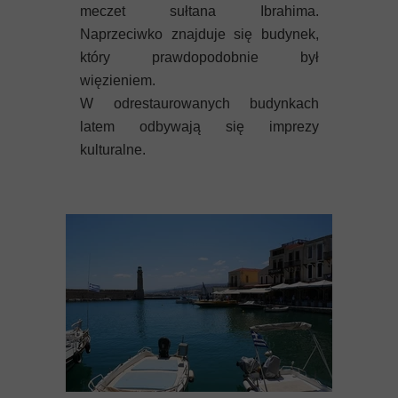
meczet sułtana Ibrahima.
Naprzeciwko znajduje się budynek,
który prawdopodobnie był
więzieniem.
W odrestaurowanych budynkach
latem odbywają się imprezy
kulturalne.